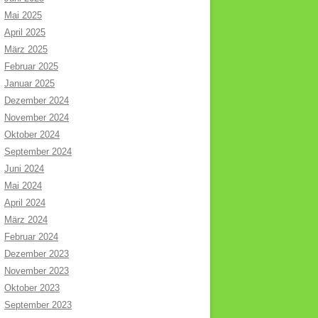
Mai 2025
April 2025
März 2025
Februar 2025
Januar 2025
Dezember 2024
November 2024
Oktober 2024
September 2024
Juni 2024
Mai 2024
April 2024
März 2024
Februar 2024
Dezember 2023
November 2023
Oktober 2023
September 2023