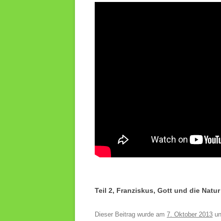
Teil 2, Franziskus, Gott und die Natu
Dieser Beitrag wurde am
7. Oktober 2013
un