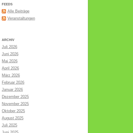
FEEDS
Alle Beiträge
Veranstaltungen
ARCHIV
Juli 2026
Juni 2026
Mai 2026
April 2026
März 2026
Februar 2026
Januar 2026
Dezember 2025
November 2025
Oktober 2025
August 2025
Juli 2025
Juni 2025