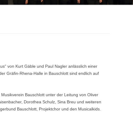
s“ von Kurt Gäble und Paul Nagler anlässlich einer
er Gräfin-Rhena-Halle in Bauschlott sind endlich auf
 Musikverein Bauschlott unter der Leitung von Oliver
isenbacher, Dorothea Schulz, Sina Breu und weiteren
gerbund Bauschlott, Projektchor und den Musicalkids.