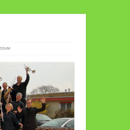
ESSUM