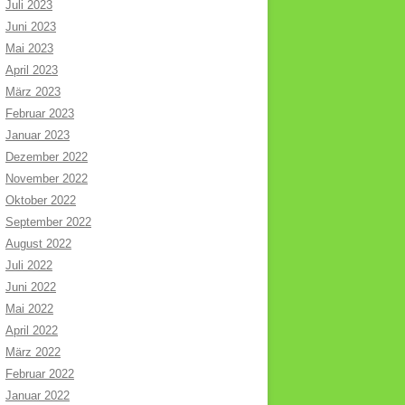
Juli 2023
Juni 2023
Mai 2023
April 2023
März 2023
Februar 2023
Januar 2023
Dezember 2022
November 2022
Oktober 2022
September 2022
August 2022
Juli 2022
Juni 2022
Mai 2022
April 2022
März 2022
Februar 2022
Januar 2022