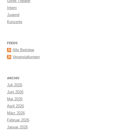
Grofe Theater
Intern
Jugend
Konzerte
FEEDS
Alle Beiträge
Veranstaltungen
ARCHIV
Juli 2026
Juni 2026
Mai 2026
April 2026
März 2026
Februar 2026
Januar 2026