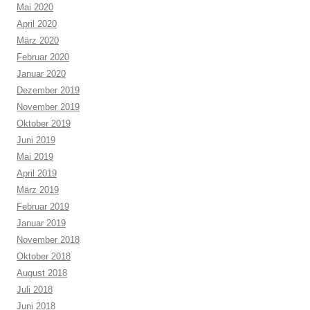
Mai 2020
April 2020
März 2020
Februar 2020
Januar 2020
Dezember 2019
November 2019
Oktober 2019
Juni 2019
Mai 2019
April 2019
März 2019
Februar 2019
Januar 2019
November 2018
Oktober 2018
August 2018
Juli 2018
Juni 2018