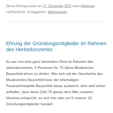
Dieser Beitrag wurde am
17. Dezember 2025
unter
Allgemein
veröffentlicht. Schlagwörter:
Weihnachten
.
Ehrung der Gründungsmitglieder im Rahmen
des Herbstkonzertes
Es war uns eine ganz besondere Ehre im Rahmen des
Jahreskonzertes, 5 Personen für 70 Jahre Musikverein
Bauschlott ehren zu dürfen. Wer sich mit der Geschichte des
Musikvereins Bauschlott bzw. der ehemaligen
Feuerwehrkapelle Bauschlott etwas auskennt, dem wird sicher
auffallen, dass diese Zahl 70 genau dem Alter unseres
Vereines entspricht, es sich hier also um 5 unserer 15
Gründungsmitglieder handelt.