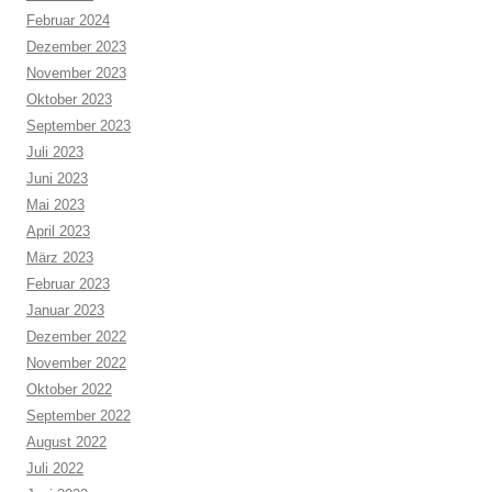
Februar 2024
Dezember 2023
November 2023
Oktober 2023
September 2023
Juli 2023
Juni 2023
Mai 2023
April 2023
März 2023
Februar 2023
Januar 2023
Dezember 2022
November 2022
Oktober 2022
September 2022
August 2022
Juli 2022