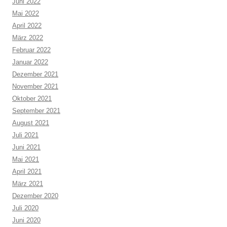
Juni 2022
Mai 2022
April 2022
März 2022
Februar 2022
Januar 2022
Dezember 2021
November 2021
Oktober 2021
September 2021
August 2021
Juli 2021
Juni 2021
Mai 2021
April 2021
März 2021
Dezember 2020
Juli 2020
Juni 2020