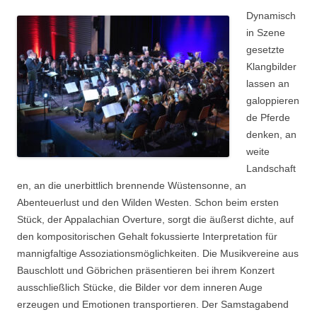
Dynamisch
in Szene
gesetzte
Klangbilder
lassen an
galoppieren
de Pferde
denken, an
weite
Landschaft
en, an die unerbittlich brennende Wüstensonne, an
Abenteuerlust und den Wilden Westen. Schon beim ersten
Stück, der Appalachian Overture, sorgt die äußerst dichte, auf
den kompositorischen Gehalt fokussierte Interpretation für
mannigfaltige Assoziationsmöglichkeiten. Die Musikvereine aus
Bauschlott und Göbrichen präsentieren bei ihrem Konzert
ausschließlich Stücke, die Bilder vor dem inneren Auge
erzeugen und Emotionen transportieren. Der Samstagabend