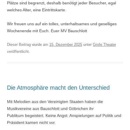
Plätze sind begrenzt, deshalb benötigt jeder Besucher, egal
welches Alter, eine Eintrittskarte.
Wir freuen uns auf ein tolles, unterhaltsames und geselliges
Wochenende mit Euch. Euer MV Bauschlott
Dieser Beitrag wurde am
15. Dezember 2025
unter
Grofe Theater
veröffentlicht.
Die Atmosphäre macht den Unterschied
Mit Melodien aus den Vereinigten Staaten haben die
Musikvereine aus Bauschlott und Göbrichen ihr
Publikum begeistert. Keine Angst: Anspielungen auf Politik und
Präsident kamen nicht vor.