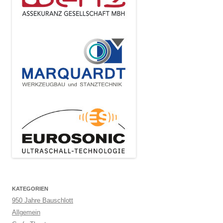
KATEGORIEN
950 Jahre Bauschlott
Allgemein