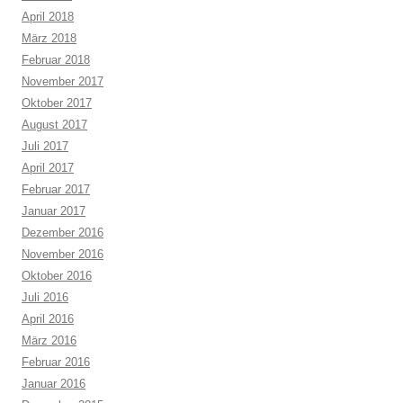
April 2018
März 2018
Februar 2018
November 2017
Oktober 2017
August 2017
Juli 2017
April 2017
Februar 2017
Januar 2017
Dezember 2016
November 2016
Oktober 2016
Juli 2016
April 2016
März 2016
Februar 2016
Januar 2016