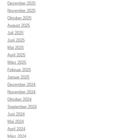
Dezember 2025
November 2025
Oktober 2025
August 2025
Juli 2025
Juni 2025
Mai 2025
April 2025
März 2025
Februar 2025
Januar 2025
Dezember 2024
November 2024
Oktober 2024
September 2024
Juni 2024
Mai 2024
April 2024
März 2024