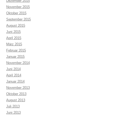
Dezember 2015
November 2015
Oktober 2015
September 2015
August 2015
Juni 2015
April 2015
März 2015
Februar 2015
Januar 2015
November 2014
Juni 2014
April 2014
Januar 2014
November 2013
Oktober 2013
August 2013
Juli 2013
Juni 2013