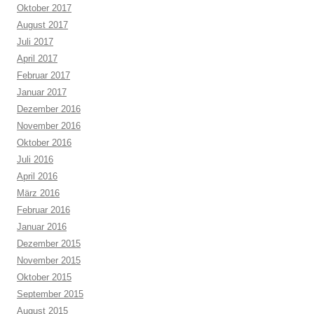
Oktober 2017
August 2017
Juli 2017
April 2017
Februar 2017
Januar 2017
Dezember 2016
November 2016
Oktober 2016
Juli 2016
April 2016
März 2016
Februar 2016
Januar 2016
Dezember 2015
November 2015
Oktober 2015
September 2015
August 2015