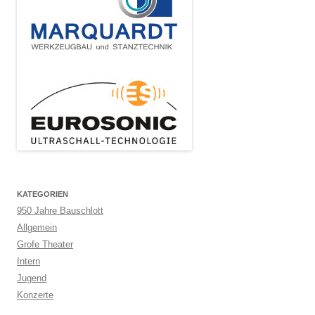
KATEGORIEN
950 Jahre Bauschlott
Allgemein
Grofe Theater
Intern
Jugend
Konzerte