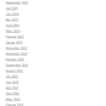
September 2023
Juli 2023
Juni 2023
Mai 2023
April 2023
März 2023
Februar 2023
Januar 2023
Dezember 2022
November 2022
Oktober 2022
September 2022
August 2022
Juli 2022
Juni 2022
Mai 2022
April 2022
März 2022
Februar 2022