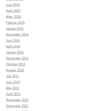
Juni 2015
April 2015
März 2015
Februar 2015
Januar 2015
November 2014
Juni 2014
April 2014
Januar 2014
November 2013
Oktober 2013
August 2013
Juli 2013
Juni 2013
Mai 2013
April 2013
November 2012
Dezember 2011