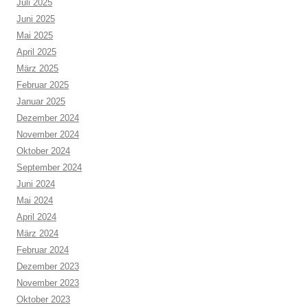
Juli 2025
Juni 2025
Mai 2025
April 2025
März 2025
Februar 2025
Januar 2025
Dezember 2024
November 2024
Oktober 2024
September 2024
Juni 2024
Mai 2024
April 2024
März 2024
Februar 2024
Dezember 2023
November 2023
Oktober 2023