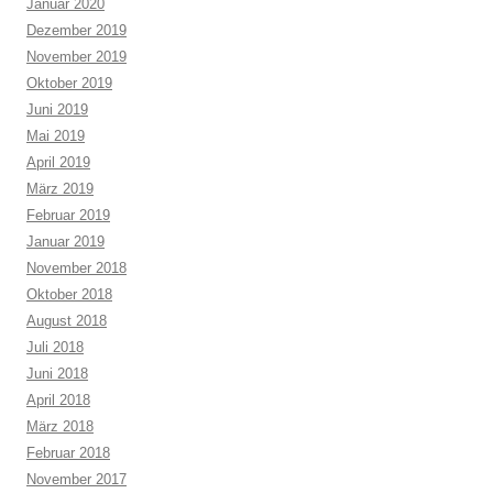
Januar 2020
Dezember 2019
November 2019
Oktober 2019
Juni 2019
Mai 2019
April 2019
März 2019
Februar 2019
Januar 2019
November 2018
Oktober 2018
August 2018
Juli 2018
Juni 2018
April 2018
März 2018
Februar 2018
November 2017