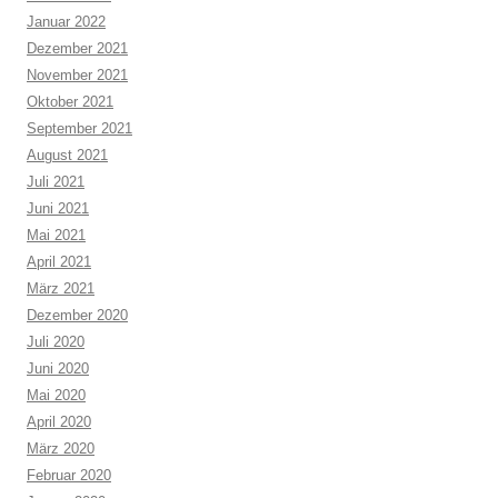
Januar 2022
Dezember 2021
November 2021
Oktober 2021
September 2021
August 2021
Juli 2021
Juni 2021
Mai 2021
April 2021
März 2021
Dezember 2020
Juli 2020
Juni 2020
Mai 2020
April 2020
März 2020
Februar 2020