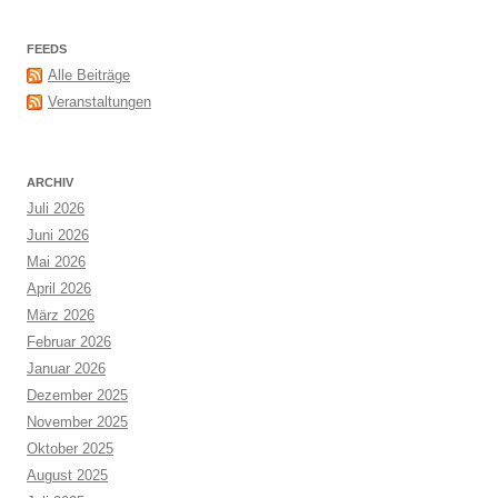
FEEDS
Alle Beiträge
Veranstaltungen
ARCHIV
Juli 2026
Juni 2026
Mai 2026
April 2026
März 2026
Februar 2026
Januar 2026
Dezember 2025
November 2025
Oktober 2025
August 2025