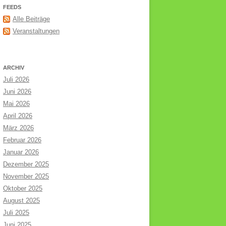
FEEDS
Alle Beiträge
Veranstaltungen
ARCHIV
Juli 2026
Juni 2026
Mai 2026
April 2026
März 2026
Februar 2026
Januar 2026
Dezember 2025
November 2025
Oktober 2025
August 2025
Juli 2025
Juni 2025