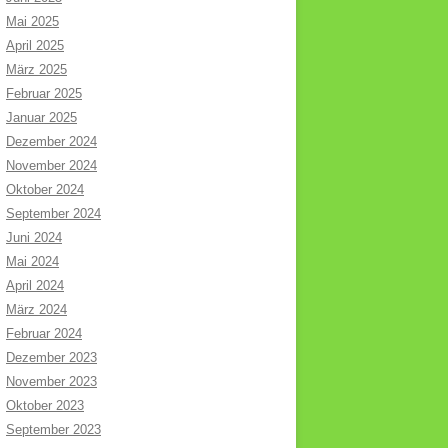
Mai 2025
April 2025
März 2025
Februar 2025
Januar 2025
Dezember 2024
November 2024
Oktober 2024
September 2024
Juni 2024
Mai 2024
April 2024
März 2024
Februar 2024
Dezember 2023
November 2023
Oktober 2023
September 2023