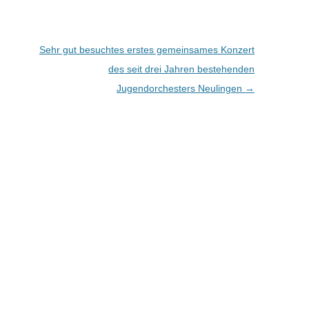
Sehr gut besuchtes erstes gemeinsames Konzert
des seit drei Jahren bestehenden
Jugendorchesters Neulingen
→