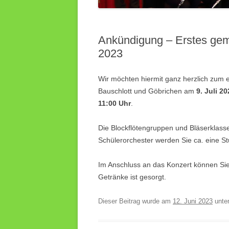
Ankündigung – Erstes gem
2023
Wir möchten hiermit ganz herzlich zum
Bauschlott und Göbrichen am
9. Juli 2
11:00 Uhr
.
Die Blockflötengruppen und Bläserklas
Schülerorchester werden Sie ca. eine St
Im Anschluss an das Konzert können Sie
Getränke ist gesorgt.
Dieser Beitrag wurde am
12. Juni 2023
unte