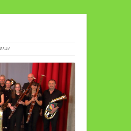
ESSUM