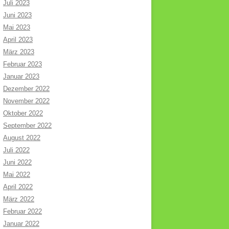
Juli 2023
Juni 2023
Mai 2023
April 2023
März 2023
Februar 2023
Januar 2023
Dezember 2022
November 2022
Oktober 2022
September 2022
August 2022
Juli 2022
Juni 2022
Mai 2022
April 2022
März 2022
Februar 2022
Januar 2022