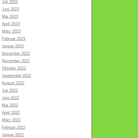
Juli 2023
Juni 2023
Mai 2023
April 2023
März 2023
Februar 2023
Januar 2023
Dezember 2022
November 2022
Oktober 2022
September 2022
August 2022
Juli 2022
Juni 2022
Mai 2022
April 2022
März 2022
Februar 2022
Januar 2022