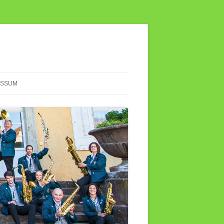
ESSUM