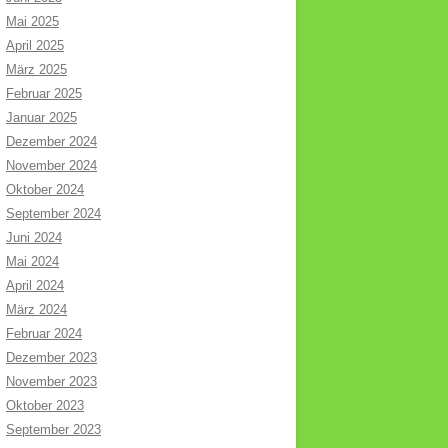
Mai 2025
April 2025
März 2025
Februar 2025
Januar 2025
Dezember 2024
November 2024
Oktober 2024
September 2024
Juni 2024
Mai 2024
April 2024
März 2024
Februar 2024
Dezember 2023
November 2023
Oktober 2023
September 2023