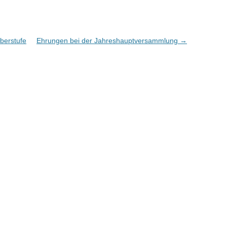
berstufe
Ehrungen bei der Jahreshauptversammlung
→