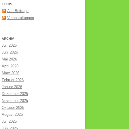
FEEDS
Alle Beiträge
Veranstaltungen
ARCHIV
Juli 2026
Juni 2026
Mai 2026
April 2026
März 2026
Februar 2026
Januar 2026
Dezember 2025
November 2025
Oktober 2025
August 2025
Juli 2025
Juni 2025