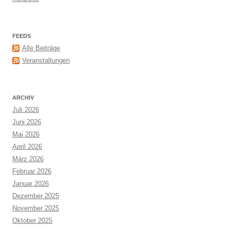
FEEDS
Alle Beiträge
Veranstaltungen
ARCHIV
Juli 2026
Juni 2026
Mai 2026
April 2026
März 2026
Februar 2026
Januar 2026
Dezember 2025
November 2025
Oktober 2025