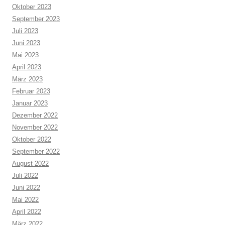
Oktober 2023
September 2023
Juli 2023
Juni 2023
Mai 2023
April 2023
März 2023
Februar 2023
Januar 2023
Dezember 2022
November 2022
Oktober 2022
September 2022
August 2022
Juli 2022
Juni 2022
Mai 2022
April 2022
März 2022