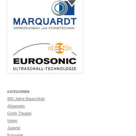
KATEGORIEN
950 Jahre Bauschlott
Allgemein
Grofe Theater
Intern
Jugend
Konzerte