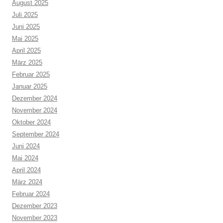
August 2025
Juli 2025
Juni 2025
Mai 2025
April 2025
März 2025
Februar 2025
Januar 2025
Dezember 2024
November 2024
Oktober 2024
September 2024
Juni 2024
Mai 2024
April 2024
März 2024
Februar 2024
Dezember 2023
November 2023