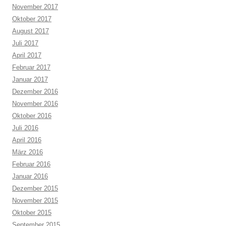
November 2017
Oktober 2017
August 2017
Juli 2017
April 2017
Februar 2017
Januar 2017
Dezember 2016
November 2016
Oktober 2016
Juli 2016
April 2016
März 2016
Februar 2016
Januar 2016
Dezember 2015
November 2015
Oktober 2015
September 2015