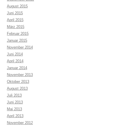
August 2015
Juni 2015
April 2015
März 2015
Februar 2015
Januar 2015
November 2014
Juni 2014
April 2014
Januar 2014
November 2013
Oktober 2013
August 2013
Juli 2013
Juni 2013
Mai 2013
April 2013
November 2012