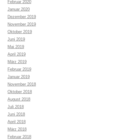
Februar 2020
Januar 2020
Dezember 2019
November 2019
Oktober 2019
Juni 2019
Mai 2019
April 2019
März 2019
Februar 2019
Januar 2019
November 2018
Oktober 2018
August 2018
Juli 2018
Juni 2018
April 2018
März 2018
Februar 2018