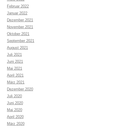
Februar 2022
Januar 2022
Dezember 2021
November 2021
Oktober 2021
September 2021
August 2021
Juli 2021
Juni 2021
Mai 2021
April 2021
März 2021
Dezember 2020
Juli 2020
Juni 2020
Mai 2020
April 2020
März 2020