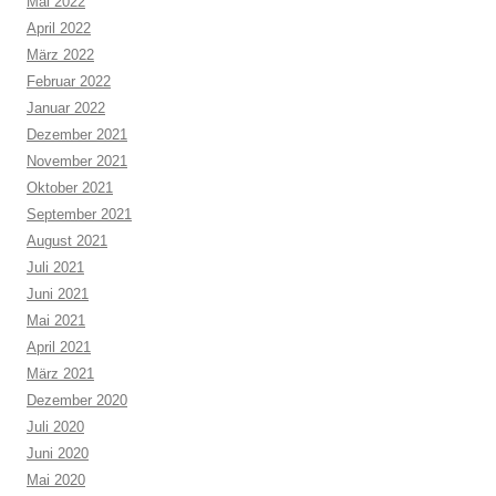
Mai 2022
April 2022
März 2022
Februar 2022
Januar 2022
Dezember 2021
November 2021
Oktober 2021
September 2021
August 2021
Juli 2021
Juni 2021
Mai 2021
April 2021
März 2021
Dezember 2020
Juli 2020
Juni 2020
Mai 2020