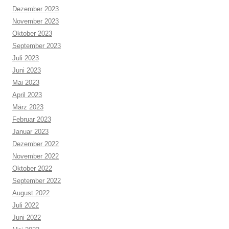
Dezember 2023
November 2023
Oktober 2023
September 2023
Juli 2023
Juni 2023
Mai 2023
April 2023
März 2023
Februar 2023
Januar 2023
Dezember 2022
November 2022
Oktober 2022
September 2022
August 2022
Juli 2022
Juni 2022