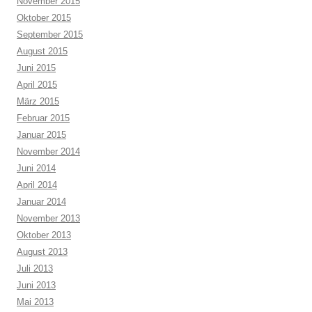
November 2015
Oktober 2015
September 2015
August 2015
Juni 2015
April 2015
März 2015
Februar 2015
Januar 2015
November 2014
Juni 2014
April 2014
Januar 2014
November 2013
Oktober 2013
August 2013
Juli 2013
Juni 2013
Mai 2013