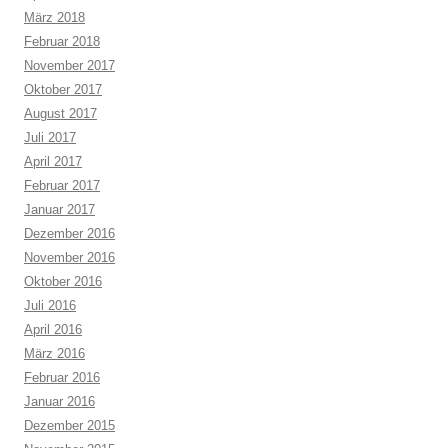
März 2018
Februar 2018
November 2017
Oktober 2017
August 2017
Juli 2017
April 2017
Februar 2017
Januar 2017
Dezember 2016
November 2016
Oktober 2016
Juli 2016
April 2016
März 2016
Februar 2016
Januar 2016
Dezember 2015