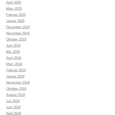
April 2020
März 2020
Februar 2020
Januar 2020
Dezember 2019
November 2019
Oktober 2019
Juni 2019
Mai 2019
April 2019
März 2019
Februar 2019
Januar 2019
November 2018
Oktober 2018
August 2018
Juli 2018
Juni 2018
April 2018