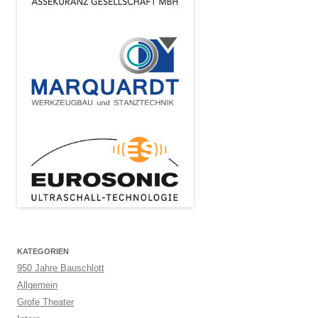
KATEGORIEN
950 Jahre Bauschlott
Allgemein
Grofe Theater