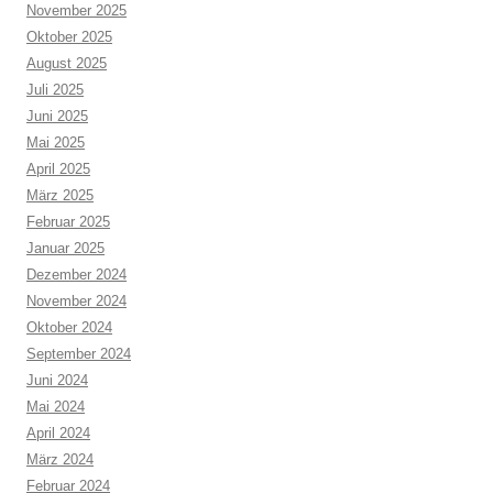
November 2025
Oktober 2025
August 2025
Juli 2025
Juni 2025
Mai 2025
April 2025
März 2025
Februar 2025
Januar 2025
Dezember 2024
November 2024
Oktober 2024
September 2024
Juni 2024
Mai 2024
April 2024
März 2024
Februar 2024