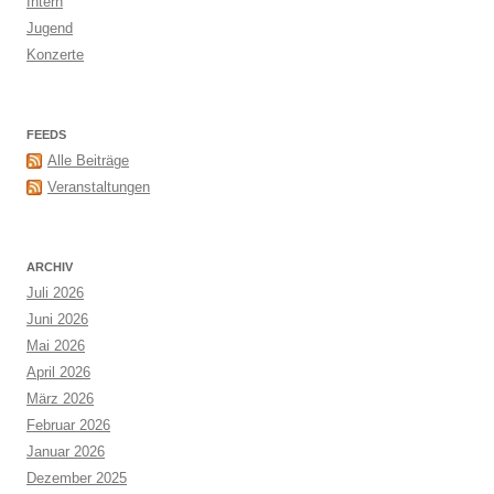
Intern
Jugend
Konzerte
FEEDS
Alle Beiträge
Veranstaltungen
ARCHIV
Juli 2026
Juni 2026
Mai 2026
April 2026
März 2026
Februar 2026
Januar 2026
Dezember 2025