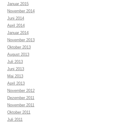
Januar 2015
November 2014
Juni 2014
April 2014
Januar 2014
November 2013
Oktober 2013
August 2013
Juli 2013
Juni 2013
Mai 2013
April 2013
November 2012
Dezember 2011
November 2011
Oktober 2011
Juli 2011