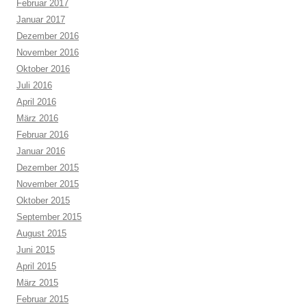
Februar 2017
Januar 2017
Dezember 2016
November 2016
Oktober 2016
Juli 2016
April 2016
März 2016
Februar 2016
Januar 2016
Dezember 2015
November 2015
Oktober 2015
September 2015
August 2015
Juni 2015
April 2015
März 2015
Februar 2015