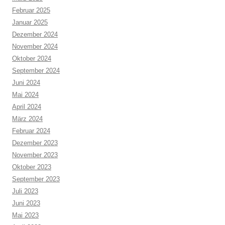
Februar 2025
Januar 2025
Dezember 2024
November 2024
Oktober 2024
September 2024
Juni 2024
Mai 2024
April 2024
März 2024
Februar 2024
Dezember 2023
November 2023
Oktober 2023
September 2023
Juli 2023
Juni 2023
Mai 2023