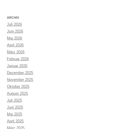
ARCHIV
Juli 2026
Juni 2026
Mai 2026
April 2026
März 2026
Februar 2026
Januar 2026
Dezember 2025
November 2025
Oktober 2025
August 2025
Juli 2025
Juni 2025
Mai 2025
April 2025
März 2025