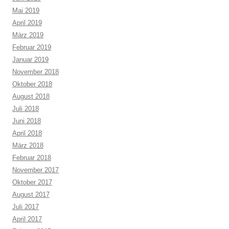
Mai 2019
April 2019
März 2019
Februar 2019
Januar 2019
November 2018
Oktober 2018
August 2018
Juli 2018
Juni 2018
April 2018
März 2018
Februar 2018
November 2017
Oktober 2017
August 2017
Juli 2017
April 2017