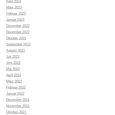
April 2023
März 2023
Februar 2023
Januar 2023
Dezember 2022
November 2022
Oktober 2022
September 2022
August 2022
Juli 2022
Juni 2022
Mai 2022
April 2022
März 2022
Februar 2022
Januar 2022
Dezember 2021
November 2021
Oktober 2021