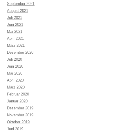
September 2021
August 2021
Juli 2021
Juni 2021
Mai 2021
April 2021
März 2021
Dezember 2020
Juli 2020
Juni 2020
Mai 2020
April 2020
März 2020
Februar 2020
Januar 2020
Dezember 2019
November 2019
Oktober 2019
Juni 2019