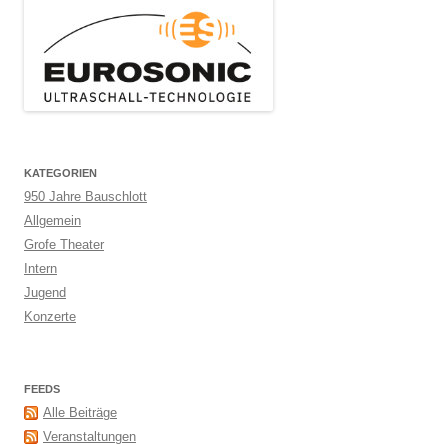
KATEGORIEN
950 Jahre Bauschlott
Allgemein
Grofe Theater
Intern
Jugend
Konzerte
FEEDS
Alle Beiträge
Veranstaltungen