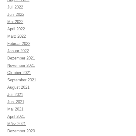
Juli 2022
Juni 2022
Mai 2022
April 2022
März 2022
Februar 2022
Januar 2022
Dezember 2021
November 2021
Oktober 2021
September 2021
August 2021
Juli 2021
Juni 2021
Mai 2021
April 2021
März 2021
Dezember 2020