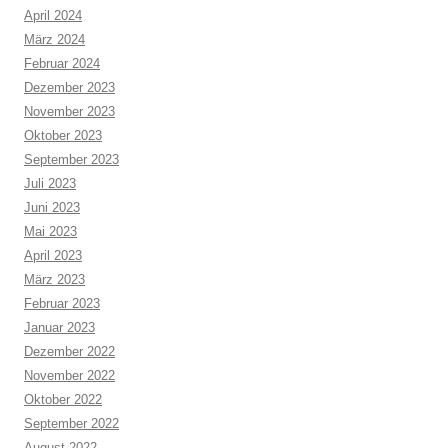
April 2024
März 2024
Februar 2024
Dezember 2023
November 2023
Oktober 2023
September 2023
Juli 2023
Juni 2023
Mai 2023
April 2023
März 2023
Februar 2023
Januar 2023
Dezember 2022
November 2022
Oktober 2022
September 2022
August 2022