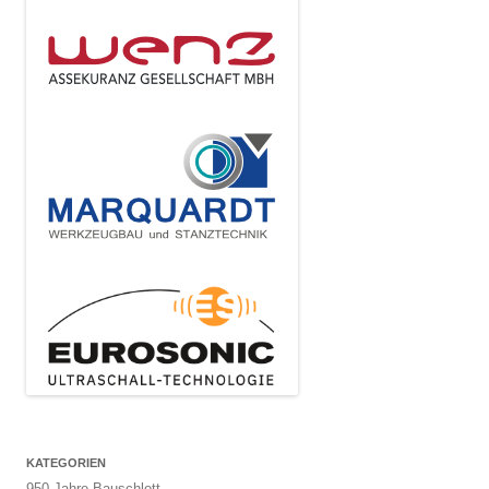
KATEGORIEN
950 Jahre Bauschlott