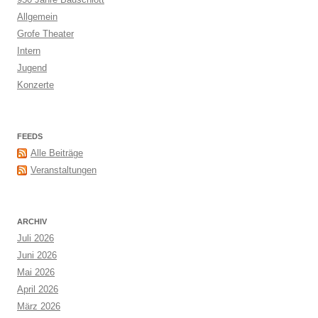
Allgemein
Grofe Theater
Intern
Jugend
Konzerte
FEEDS
Alle Beiträge
Veranstaltungen
ARCHIV
Juli 2026
Juni 2026
Mai 2026
April 2026
März 2026