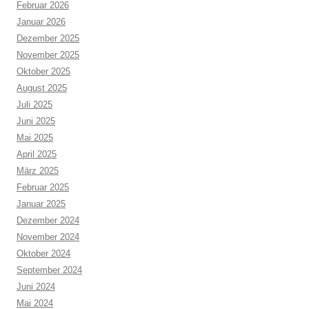
Februar 2026
Januar 2026
Dezember 2025
November 2025
Oktober 2025
August 2025
Juli 2025
Juni 2025
Mai 2025
April 2025
März 2025
Februar 2025
Januar 2025
Dezember 2024
November 2024
Oktober 2024
September 2024
Juni 2024
Mai 2024