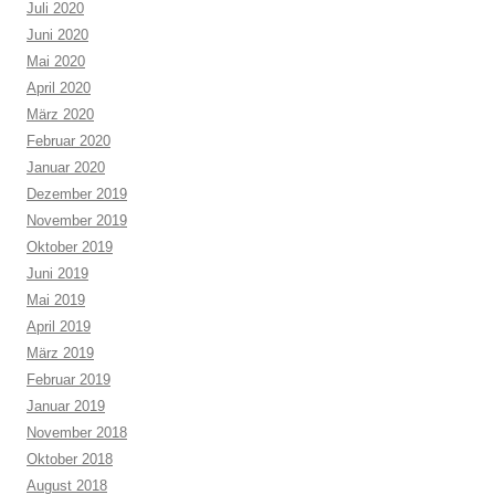
Juli 2020
Juni 2020
Mai 2020
April 2020
März 2020
Februar 2020
Januar 2020
Dezember 2019
November 2019
Oktober 2019
Juni 2019
Mai 2019
April 2019
März 2019
Februar 2019
Januar 2019
November 2018
Oktober 2018
August 2018