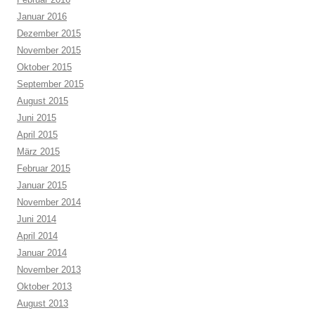
Januar 2016
Dezember 2015
November 2015
Oktober 2015
September 2015
August 2015
Juni 2015
April 2015
März 2015
Februar 2015
Januar 2015
November 2014
Juni 2014
April 2014
Januar 2014
November 2013
Oktober 2013
August 2013