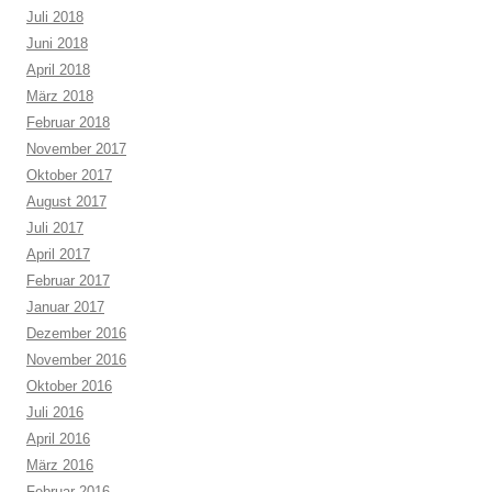
Juli 2018
Juni 2018
April 2018
März 2018
Februar 2018
November 2017
Oktober 2017
August 2017
Juli 2017
April 2017
Februar 2017
Januar 2017
Dezember 2016
November 2016
Oktober 2016
Juli 2016
April 2016
März 2016
Februar 2016