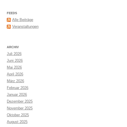
FEEDS
Alle Beiträge
Veranstaltungen
ARCHIV
Juli 2026
Juni 2026
Mai 2026
April 2026
März 2026
Februar 2026
Januar 2026
Dezember 2025
November 2025
Oktober 2025
August 2025