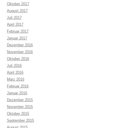
Oktober 2017
August 2017
Juli 2017
April 2017
Februar 2017
Januar 2017
Dezember 2016
November 2016
Oktober 2016
Juli 2016
April 2016
März 2016
Februar 2016
Januar 2016
Dezember 2015
November 2015
Oktober 2015
September 2015
August 2015