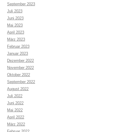
September 2023
Juli 2023
Juni 2023
Mai 2023
April 2023
März 2023
Februar 2023
Januar 2023
Dezember 2022
November 2022
Oktober 2022
September 2022
August 2022
Juli 2022
Juni 2022
Mai 2022
April 2022
März 2022
Februar 2022