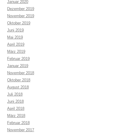
Januar 2020
Dezember 2019
November 2019
Oktober 2019
Juni 2019
Mai 2019
April 2019
März 2019
Februar 2019
Januar 2019
November 2018
Oktober 2018
August 2018
Juli 2018
Juni 2018
April 2018
März 2018
Februar 2018
November 2017