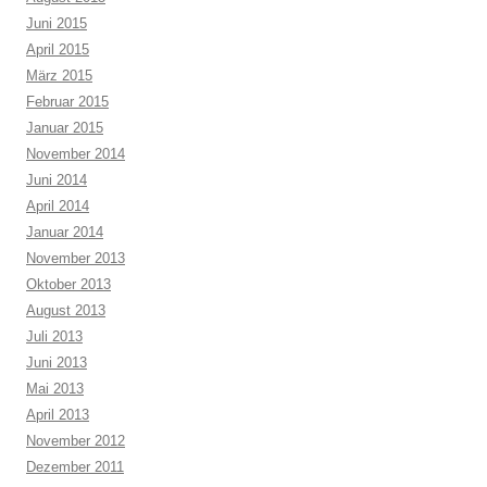
Juni 2015
April 2015
März 2015
Februar 2015
Januar 2015
November 2014
Juni 2014
April 2014
Januar 2014
November 2013
Oktober 2013
August 2013
Juli 2013
Juni 2013
Mai 2013
April 2013
November 2012
Dezember 2011