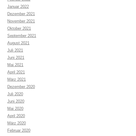
Januar 2022
Dezember 2021
November 2021
Oktober 2021
September 2021
August 2021
Juli 2021
Juni 2021
Mai 2021
April 2021
März 2021
Dezember 2020
Juli 2020
Juni 2020
Mai 2020
April 2020
März 2020
Februar 2020