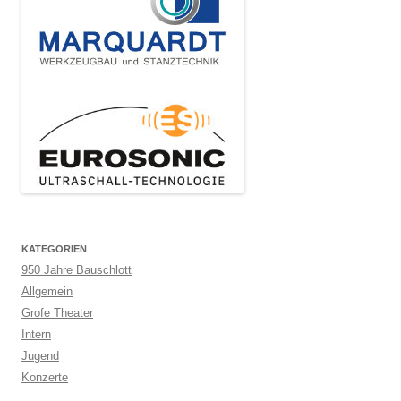
KATEGORIEN
950 Jahre Bauschlott
Allgemein
Grofe Theater
Intern
Jugend
Konzerte