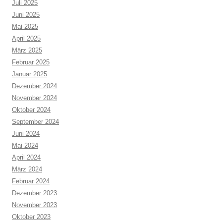
Juli 2025
Juni 2025
Mai 2025
April 2025
März 2025
Februar 2025
Januar 2025
Dezember 2024
November 2024
Oktober 2024
September 2024
Juni 2024
Mai 2024
April 2024
März 2024
Februar 2024
Dezember 2023
November 2023
Oktober 2023