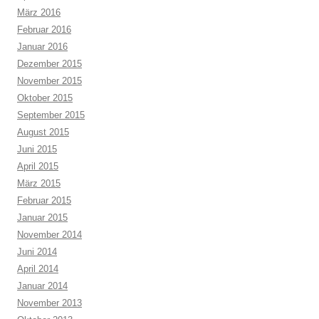
März 2016
Februar 2016
Januar 2016
Dezember 2015
November 2015
Oktober 2015
September 2015
August 2015
Juni 2015
April 2015
März 2015
Februar 2015
Januar 2015
November 2014
Juni 2014
April 2014
Januar 2014
November 2013