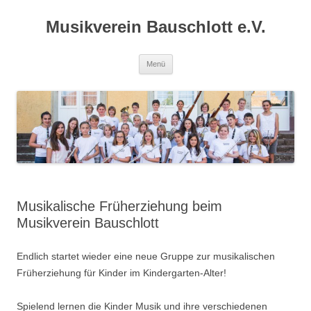
Zum
Inhalt
Musikverein Bauschlott e.V.
springen
Menü
Musikalische Früherziehung beim
Musikverein Bauschlott
Endlich startet wieder eine neue Gruppe zur musikalischen
Früherziehung für Kinder im Kindergarten-Alter!
Spielend lernen die Kinder Musik und ihre verschiedenen