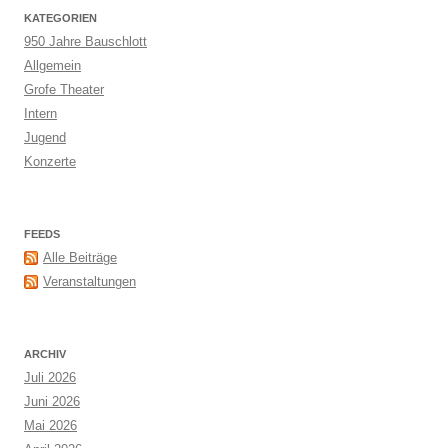
KATEGORIEN
950 Jahre Bauschlott
Allgemein
Grofe Theater
Intern
Jugend
Konzerte
FEEDS
Alle Beiträge
Veranstaltungen
ARCHIV
Juli 2026
Juni 2026
Mai 2026