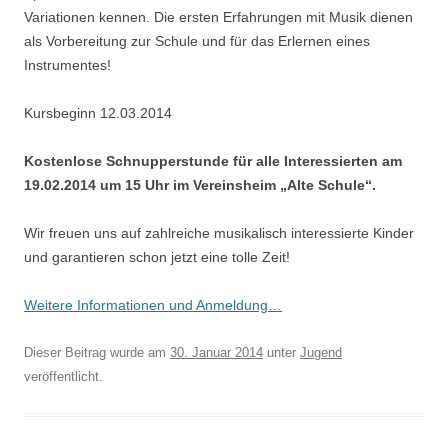
Variationen kennen. Die ersten Erfahrungen mit Musik dienen
als Vorbereitung zur Schule und für das Erlernen eines
Instrumentes!
Kursbeginn 12.03.2014
Kostenlose Schnupperstunde für alle Interessierten am
19.02.2014 um 15 Uhr im Vereinsheim „Alte Schule“.
Wir freuen uns auf zahlreiche musikalisch interessierte Kinder
und garantieren schon jetzt eine tolle Zeit!
Weitere Informationen und Anmeldung…
Dieser Beitrag wurde am
30. Januar 2014
unter
Jugend
veröffentlicht.