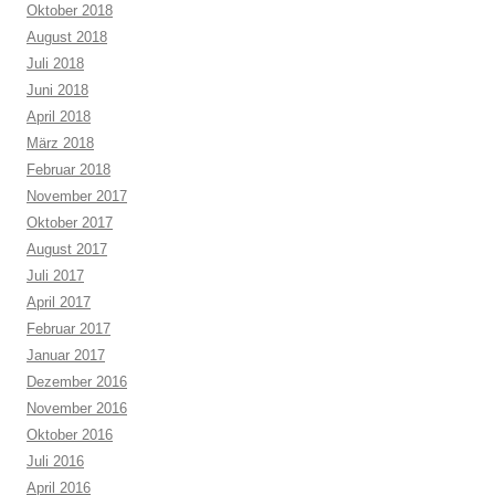
Oktober 2018
August 2018
Juli 2018
Juni 2018
April 2018
März 2018
Februar 2018
November 2017
Oktober 2017
August 2017
Juli 2017
April 2017
Februar 2017
Januar 2017
Dezember 2016
November 2016
Oktober 2016
Juli 2016
April 2016