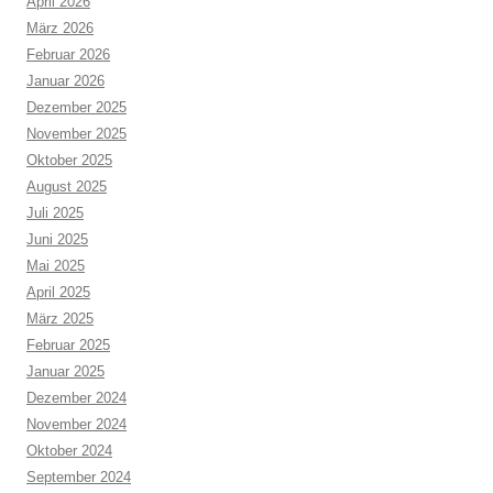
April 2026
März 2026
Februar 2026
Januar 2026
Dezember 2025
November 2025
Oktober 2025
August 2025
Juli 2025
Juni 2025
Mai 2025
April 2025
März 2025
Februar 2025
Januar 2025
Dezember 2024
November 2024
Oktober 2024
September 2024