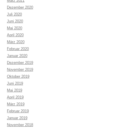
März 2021
Dezember 2020
Juli 2020
Juni 2020
Mai 2020
April 2020
März 2020
Februar 2020
Januar 2020
Dezember 2019
November 2019
Oktober 2019
Juni 2019
Mai 2019
April 2019
März 2019
Februar 2019
Januar 2019
November 2018