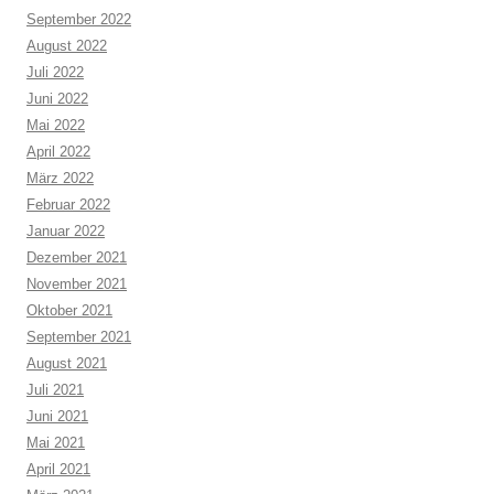
September 2022
August 2022
Juli 2022
Juni 2022
Mai 2022
April 2022
März 2022
Februar 2022
Januar 2022
Dezember 2021
November 2021
Oktober 2021
September 2021
August 2021
Juli 2021
Juni 2021
Mai 2021
April 2021