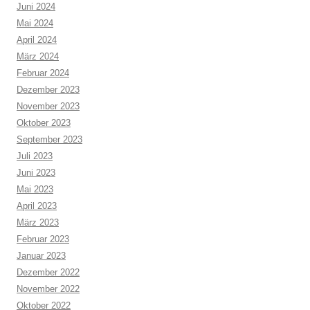
Juni 2024
Mai 2024
April 2024
März 2024
Februar 2024
Dezember 2023
November 2023
Oktober 2023
September 2023
Juli 2023
Juni 2023
Mai 2023
April 2023
März 2023
Februar 2023
Januar 2023
Dezember 2022
November 2022
Oktober 2022